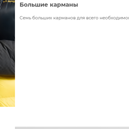
Большие карманы
Семь больших карманов для всего необходимог