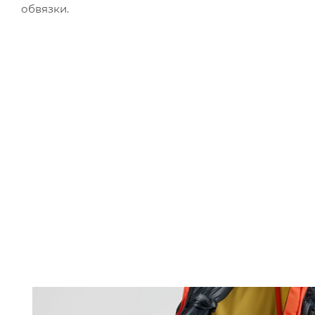
обвязки.